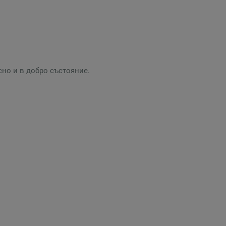
но и в добро състояние.