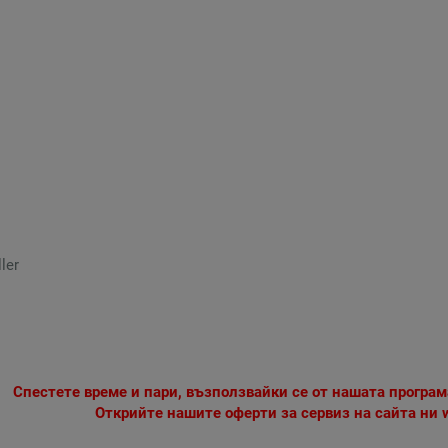
Спестете време и пари, възползвайки се от нашата програм
Открийте нашите оферти за сервиз на сайта ни 