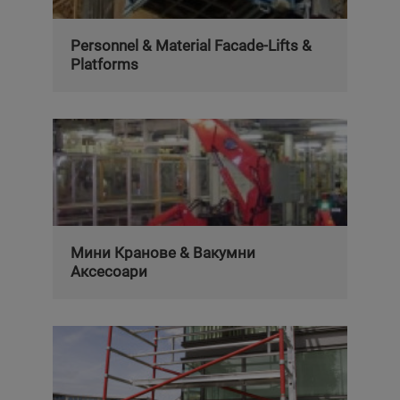
Personnel & Material Facade-Lifts &
Platforms
Мини Кранове & Вакумни
Аксесоари