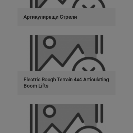
Артикулиращи Стрели
Electric Rough Terrain 4x4 Articulating
Boom Lifts