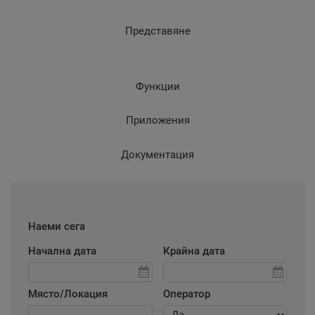
Представяне
Функции
Приложения
Документация
Наеми сега
Начална дата
Крайна дата
Място/Локация
Оператор