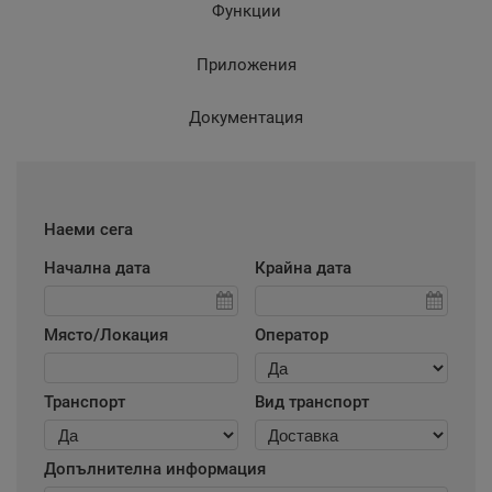
Функции
Приложения
Документация
Наеми сега
Начална дата
Крайна дата
Място/Локация
Оператор
Транспорт
Вид транспорт
Допълнителна информация