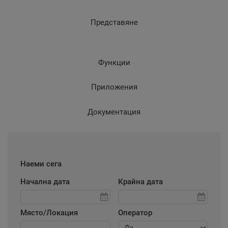
Представяне
Функции
Приложения
Документация
Наеми сега
Начална дата
Крайна дата
Място/Локация
Оператор