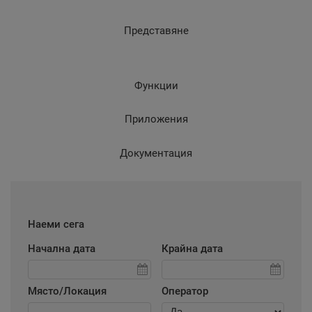
Представяне
Функции
Приложения
Документация
Наеми сега
Начална дата
Крайна дата
Място/Локация
Оператор