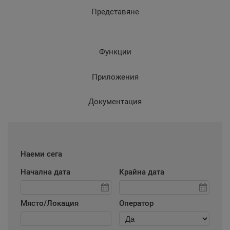
Представяне
Функции
Приложения
Документация
Наеми сега
Начална дата
Крайна дата
Място/Локация
Оператор